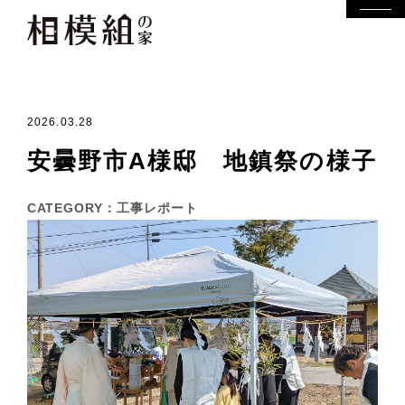
2026.03.28
安曇野市A様邸 地鎮祭の様子
CATEGORY
工事レポート