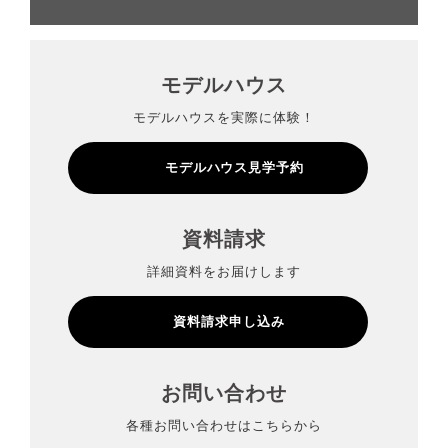
モデルハウス
モデルハウスを実際に体験！
モデルハウス見学予約
資料請求
詳細資料をお届けします
資料請求申し込み
お問い合わせ
各種お問い合わせはこちらから