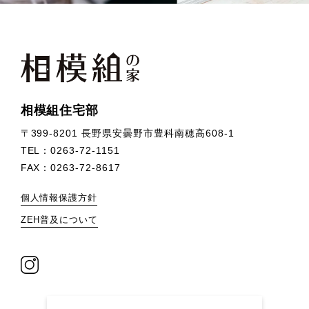
相模組住宅部
〒399-8201 長野県安曇野市豊科南穂高608-1
TEL：
0263-72-1151
FAX：0263-72-8617
個人情報保護方針
ZEH普及について