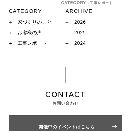
CATEGORY
工事レポート
CATEGORY
ARCHIVE
家づくりのこと
2026
お客様の声
2025
工事レポート
2024
お問い合わせ
開催中のイベントはこちら