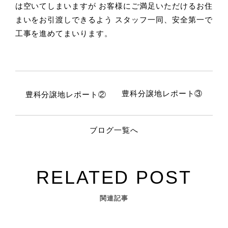
は空いてしまいますが
お客様にご満足いただけるお住
まいをお引渡しできるよう
スタッフ一同、安全第一で
工事を進めてまいります。
豊科分譲地レポート③
豊科分譲地レポート②
ブログ一覧へ
関連記事