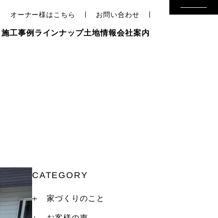
オーナー様はこちら
お問い合わせ
り
施工事例
ラインナップ
土地情報
会社案内
CATEGORY
家づくりのこと
お客様の声