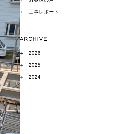
工事レポート
ARCHIVE
2026
2025
2024