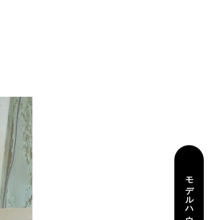
モデルハウス