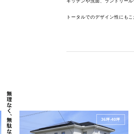
キッチンや洗面、ランドリール
トータルでのデザイン性にもこ
36坪-40坪