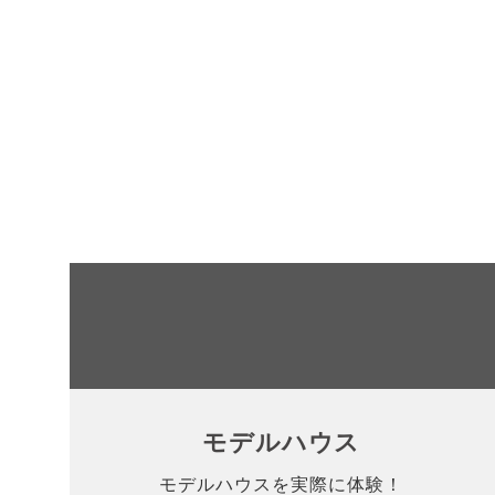
モデルハウス
モデルハウスを実際に体験！