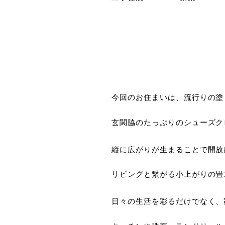
今回のお住まいは、流行りの塗
玄関脇のたっぷりのシューズク
縦に広がりが生まることで開放
リビングと繋がる小上がりの畳
日々の生活を彩るだけでなく、