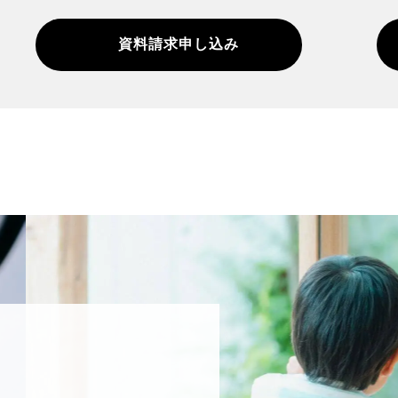
資料請求申し込み