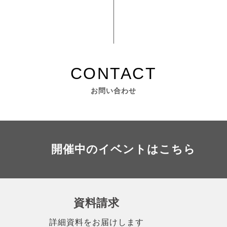
お問い合わせ
開催中のイベントはこちら
資料請求
詳細資料をお届けします