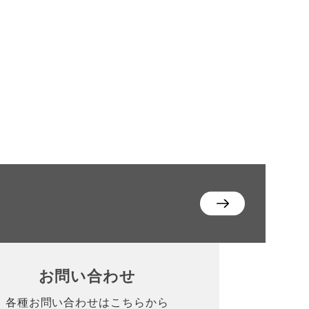
お問い合わせ
各種お問い合わせはこちらから