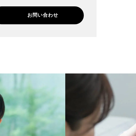
お問い合わせ