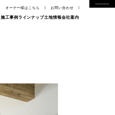
オーナー様はこちら
お問い合わせ
り
施工事例
ラインナップ
土地情報
会社案内