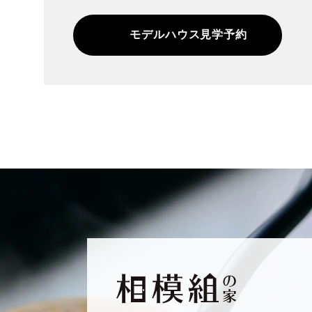
モデルハウス見学予約