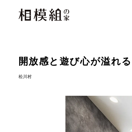
開放感と遊び心が溢れる
松川村