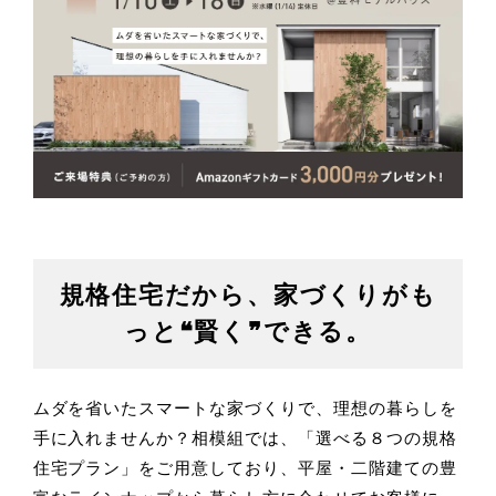
規格住宅だから、家づくりがも
っと❝賢く❞できる。
ムダを省いたスマートな家づくりで、理想の暮らしを
手に入れませんか？
相模組では、「選べる８つの規格
住宅プラン」をご用意しており、平屋・二階建ての豊