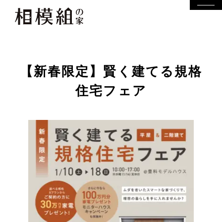
【新春限定】賢く建てる規格
住宅フェア