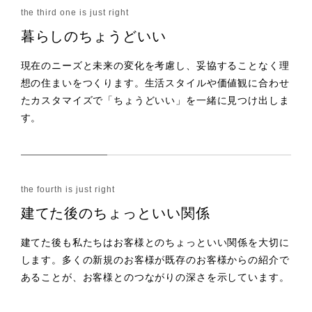
暮らしのちょうどいい
現在のニーズと未来の変化を考慮し、妥協することなく理
想の住まいをつくります。生活スタイルや価値観に合わせ
たカスタマイズで「ちょうどいい」を一緒に見つけ出しま
す。
建てた後のちょっといい関係
建てた後も私たちはお客様とのちょっといい関係を大切に
します。多くの新規のお客様が既存のお客様からの紹介で
あることが、お客様とのつながりの深さを示しています。