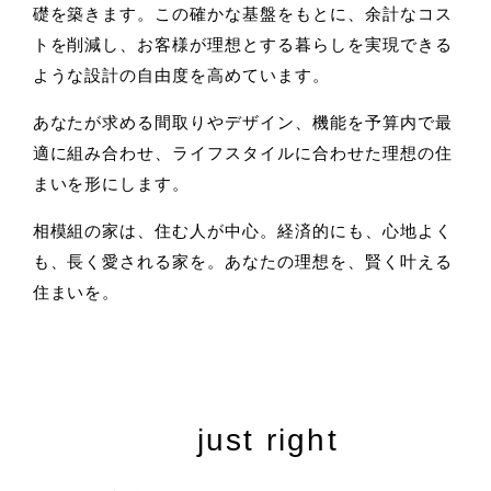
礎を築きます。この確かな基盤をもとに、余計なコス
トを削減し、お客様が理想とする暮らしを実現できる
ような設計の自由度を高めています。
あなたが求める間取りやデザイン、機能を予算内で最
適に組み合わせ、ライフスタイルに合わせた理想の住
まいを形にします。
相模組の家は、住む人が中心。
経済的にも、心地よく
も、長く愛される家を。
あなたの理想を、賢く叶える
住まいを。