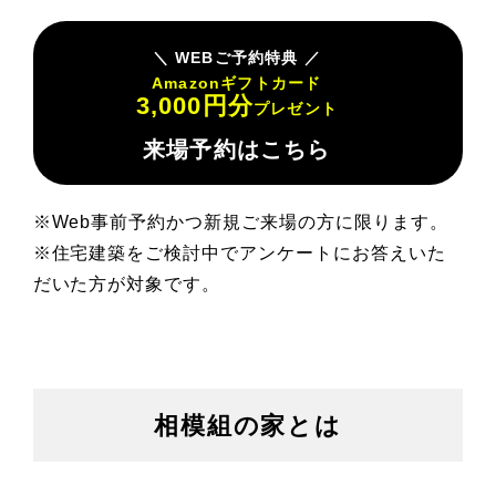
WEBご予約特典
Amazonギフトカード
3,000円分
プレゼント
来場予約はこちら
※Web事前予約かつ新規ご来場の方に限ります。
※住宅建築をご検討中でアンケートにお答えいた
だいた方が対象です。
相模組の家とは