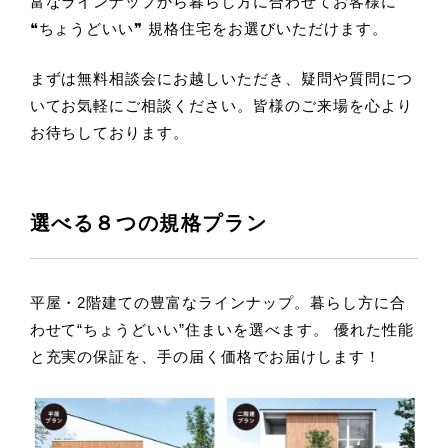
富なラインナップから
暮らし方に合わせてお客様に
❝ちょうどいい❞ 規格住宅をお選びいただけます。
まずは無料相談会にお越しいただき、疑問や質問につ
いてお気軽にご相談ください。
皆様のご来場を心より
お待ちしております。
選べる８つの規格プラン
平屋・2階建ての豊富なラインナップ。暮らし方に合
わせて“ちょうどいい”住まいを選べます。
優れた性能
と充実の保証を、手の届く価格でお届けします！