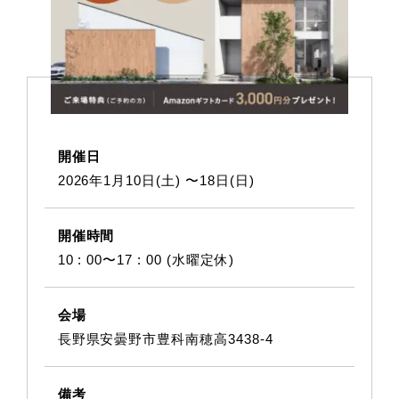
開催日
2026年1月10日(土) 〜18日(日)
開催時間
10 : 00〜17 : 00 (水曜定休)
会場
⾧野県安曇野市豊科南穂高3438-4
備考