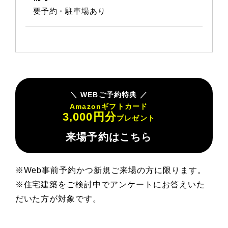
要予約・駐車場あり
WEBご予約特典
Amazonギフトカード
3,000円分
プレゼント
来場予約はこちら
※Web事前予約かつ新規ご来場の方に限ります。
※住宅建築をご検討中でアンケートにお答えいた
だいた方が対象です。