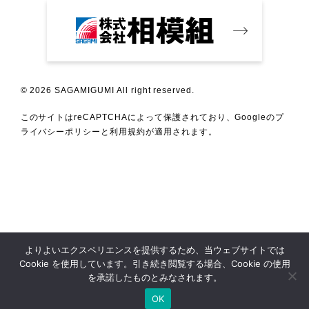
© 2026 SAGAMIGUMI All right reserved.
このサイトはreCAPTCHAによって保護されており、Googleの
プ
ライバシーポリシー
と
利用規約
が適用されます。
よりよいエクスペリエンスを提供するため、当ウェブサイトでは
Cookie を使用しています。引き続き閲覧する場合、Cookie の使用
を承諾したものとみなされます。
OK
モデルハウス
資料請求