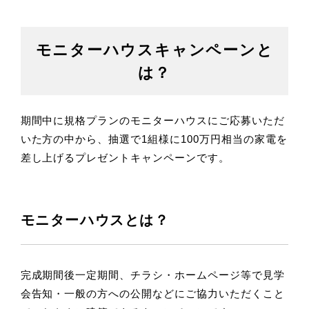
モニターハウスキャンペーンと
は？
期間中に規格プランのモニターハウスにご応募いただ
いた方の中から、
抽選で1組様に100万円相当の家電を
差し上げるプレゼントキャンペーンです。
モニターハウスとは？
完成期間後一定期間、チラシ・ホームページ等で見学
会告知・一般の方への公開などに
ご協力いただくこと