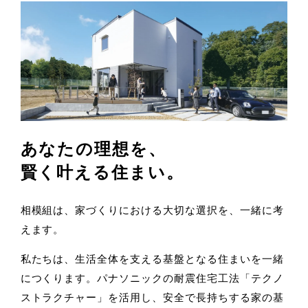
あなたの理想を、
賢く叶える住まい。
相模組は、家づくりにおける大切な選択を、一緒に考
えます。
私たちは、生活全体を支える基盤となる住まいを一緒
につくります。パナソニックの耐震住宅工法「テクノ
ストラクチャー」を活用し、安全で長持ちする家の基