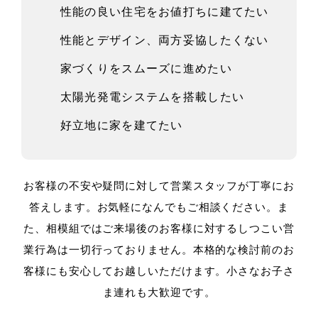
性能の良い住宅をお値打ちに建てたい
性能とデザイン、両方妥協したくない
家づくりをスムーズに進めたい
太陽光発電システムを搭載したい
好立地に家を建てたい
お客様の不安や疑問に対して営業スタッフが丁寧にお
答えします。
お気軽になんでもご相談ください。
ま
た、相模組ではご来場後のお客様に対するしつこい営
業行為は一切行っておりません。
本格的な検討前のお
客様にも安心してお越しいただけます。
小さなお子さ
ま連れも大歓迎です。