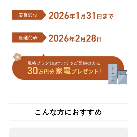
こんな方におすすめ