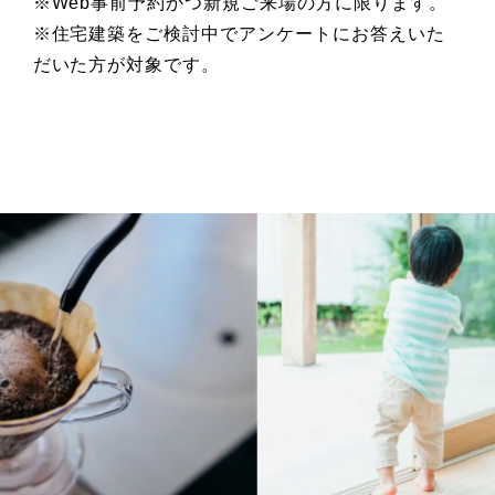
※Web事前予約かつ新規ご来場の方に限ります。
※住宅建築をご検討中でアンケートにお答えいた
だいた方が対象です。