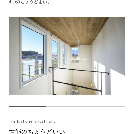
4つのちょうどよい。
性能のちょうどいい