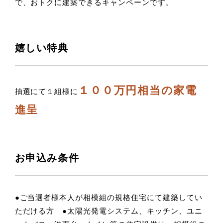
で、おトクに建築できるキャンペーンです。
嬉しい特典
１００万円相当の
家電
抽選にて１組様に
進呈
お申込み条件
●ご当選者様本人が相模組の規格住宅にて建築してい
ただける方 ●太陽光発電システム、キッチン、ユニ