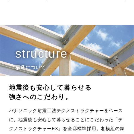
構造について
地震後も安心して暮らせる
強さへのこだわり。
パナソニック耐震工法テクノストラクチャーをベース
に、地震後も安心して暮らせることにこだわった「テ
クノストラクチャーEX」を全邸標準採用。相模組の家