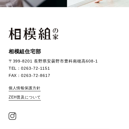
相模組住宅部
〒399-8201 長野県安曇野市豊科南穂高608-1
TEL：
0263-72-1151
FAX：0263-72-8617
個人情報保護方針
ZEH普及について