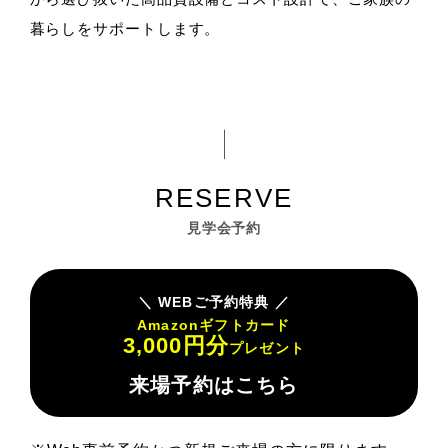
暮らしをサポートします。
見学会予約
WEBご予約特典
Amazonギフトカード
3,000円分
プレゼント
来場予約はこちら