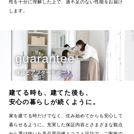
性を十分に理解した上で、過不足のない性能をお届け
します。
保証とアフターサポート
建てる時も、建てた後も、
安心の暮らしが続くように。
家を建てる時だけでなく、住み始めてからも安心して
暮らせるように。充実した保証内容とさまざまな観点
から選び抜いた高品質設備とコスト設計で、ご家族の