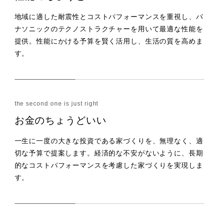
地域に適した耐震性とコストパフォーマンスを重視し、パ
ナソニックのテクノストラクチャーを用いて最適な性能を
提供。性能にかける予算を賢く活用し、生活の質を高めま
す。
お金のちょうどいい
一生に一度の大きな投資である家づくりを、無理なく、適
切な予算で提案します。経済的な不安がないように、長期
的なコストパフォーマンスを考慮した家づくりを実現しま
す。